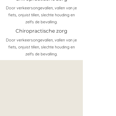
Door verkeersongevallen, vallen van je
fiets, onjuist tillen, slechte houding en
zelfs de bevalling.
Chiropractische zorg
Door verkeersongevallen, vallen van je
fiets, onjuist tillen, slechte houding en
zelfs de bevalling.