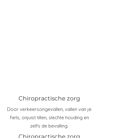
Chiropractische zorg
Door verkeersongevallen, vallen van je
fiets, onjuist tillen, slechte houding en
zelfs de bevalling.
Chiropractische zorg