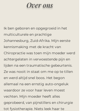
Over ons
Ik ben geboren en opgegroeid in het
multiculturele en prachtige
Johannesburg, Zuid-Afrika. Mijn eerste
kennismaking met de kracht van
Chiropractie was toen mijn moeder werd
achtergelaten in verwoestende pijn en
lijden na een traumatische gebeurtenis.
Ze was nooit in staat om me op te tillen
en werd altijd snel boos. Het begon
allemaal na een ernstig auto-ongeluk
waardoor ze voor haar leven moest
vechten. Mijn moeder heeft alles
geprobeerd, van pijnstillers en chirurgie
tot fysiotherapie. Niets leek haar te