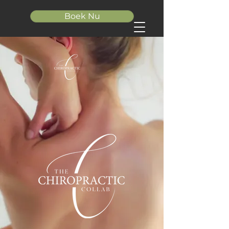
Boek Nu